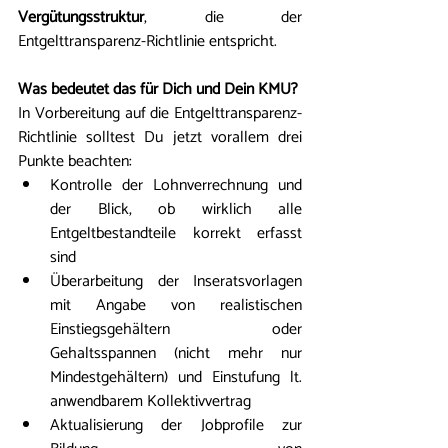
Vergütungsstruktur
, die der 
Entgelttransparenz-Richtlinie entspricht.
Was bedeutet das für Dich und Dein KMU? 
In Vorbereitung auf die Entgelttransparenz-
Richtlinie solltest Du jetzt vorallem drei 
Punkte beachten:
Kontrolle der Lohnverrechnung und 
der Blick, ob wirklich alle 
Entgeltbestandteile korrekt erfasst 
sind
Überarbeitung der Inseratsvorlagen 
mit Angabe von realistischen 
Einstiegsgehältern oder 
Gehaltsspannen (nicht mehr nur 
Mindestgehältern) und Einstufung lt. 
anwendbarem Kollektivvertrag
Aktualisierung der Jobprofile zur 