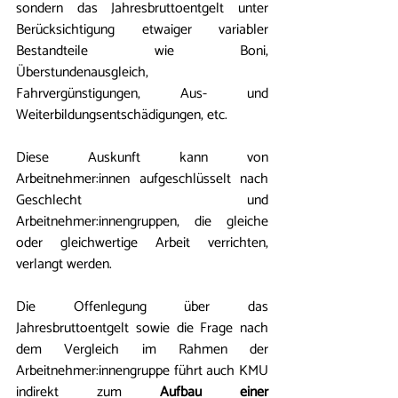
sondern das Jahresbruttoentgelt unter 
Berücksichtigung etwaiger variabler 
Bestandteile wie 
Boni, 
Überstundenausgleich, 
Fahrvergünstigungen, Aus- und 
Weiterbildungsentschädigungen, etc. 
Diese Auskunft kann von 
Arbeitnehmer:innen aufgeschlüsselt nach 
Geschlecht und 
Arbeitnehmer:innengruppen, die gleiche 
oder gleichwertige Arbeit verrichten, 
verlangt werden. 
Die Offenlegung über das 
Jahresbruttoentgelt sowie die Frage nach 
dem Vergleich im Rahmen der 
Arbeitnehmer:innengruppe führt auch KMU 
indirekt zum 
Aufbau einer 