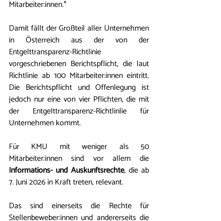
Mitarbeiter:innen.*
Damit fällt der Großteil aller Unternehmen 
in Österreich aus der von der 
Entgelttransparenz-Richtlinie 
vorgeschriebenen Berichtspflicht, die laut 
Richtlinie ab 100 Mitarbeiter:innen eintritt. 
Die Berichtspflicht und Offenlegung ist 
jedoch nur eine von vier Pflichten, die mit 
der Entgelttransparenz-Richtlinlie für 
Unternehmen kommt.
Für KMU mit weniger als 50 
Mitarbeiter:innen sind vor allem die 
Informations- und Auskunftsrechte
, die ab 
7. Juni 2026 in Kraft treten, relevant. 
Das sind einerseits die Rechte für 
Stellenbeweber:innen und andererseits die 